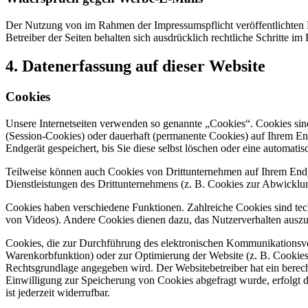
Der Nutzung von im Rahmen der Impressumspflicht veröffentlichten 
Betreiber der Seiten behalten sich ausdrücklich rechtliche Schritte
4. Datenerfassung auf dieser Website
Cookies
Unsere Internetseiten verwenden so genannte „Cookies“. Cookies sin
(Session-Cookies) oder dauerhaft (permanente Cookies) auf Ihrem En
Endgerät gespeichert, bis Sie diese selbst löschen oder eine automat
Teilweise können auch Cookies von Drittunternehmen auf Ihrem Endge
Dienstleistungen des Drittunternehmens (z. B. Cookies zur Abwicklu
Cookies haben verschiedene Funktionen. Zahlreiche Cookies sind tec
von Videos). Andere Cookies dienen dazu, das Nutzerverhalten aus
Cookies, die zur Durchführung des elektronischen Kommunikationsvor
Warenkorbfunktion) oder zur Optimierung der Website (z. B. Cookies
Rechtsgrundlage angegeben wird. Der Websitebetreiber hat ein berecht
Einwilligung zur Speicherung von Cookies abgefragt wurde, erfolgt d
ist jederzeit widerrufbar.