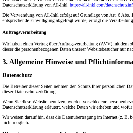
Datenschutzerklärung von All-Inkl:
https://all-inkl.com/datenschutzin
Die Verwendung von All-Inkl erfolgt auf Grundlage von Art. 6 Abs. 1 
entsprechende Einwilligung abgefragt wurde, erfolgt die Verarbeitung 
Auftragsverarbeitung
Wir haben einen Vertrag über Auftragsverarbeitung (AVV) mit dem obe
dieser die personenbezogenen Daten unserer Websitebesucher nur na
3. Allgemeine Hinweise und Pflicht­inform
Datenschutz
Die Betreiber dieser Seiten nehmen den Schutz Ihrer persönlichen Da
dieser Datenschutzerklärung.
Wenn Sie diese Website benutzen, werden verschiedene personenbezog
Datenschutzerklärung erläutert, welche Daten wir erheben und wofür 
Wir weisen darauf hin, dass die Datenübertragung im Internet (z. B. 
nicht möglich.