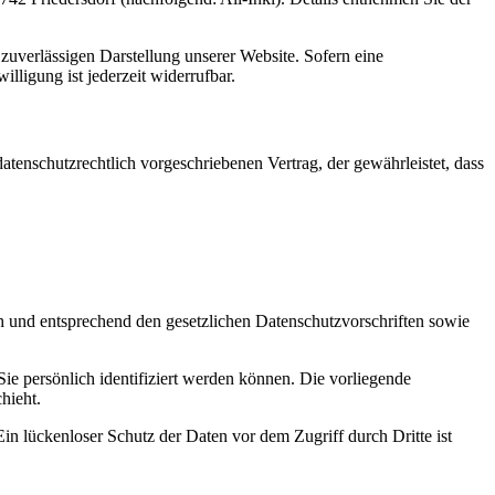
zuverlässigen Darstellung unserer Website. Sofern eine
lligung ist jederzeit widerrufbar.
tenschutzrechtlich vorgeschriebenen Vertrag, der gewährleistet, dass
ch und entsprechend den gesetzlichen Datenschutzvorschriften sowie
 persönlich identifiziert werden können. Die vorliegende
hieht.
in lückenloser Schutz der Daten vor dem Zugriff durch Dritte ist