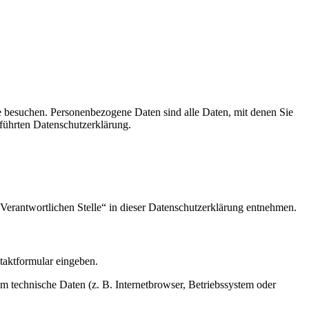
e besuchen. Personenbezogene Daten sind alle Daten, mit denen Sie
führten Datenschutzerklärung.
Verantwortlichen Stelle“ in dieser Datenschutzerklärung entnehmen.
ntaktformular eingeben.
m technische Daten (z. B. Internetbrowser, Betriebssystem oder