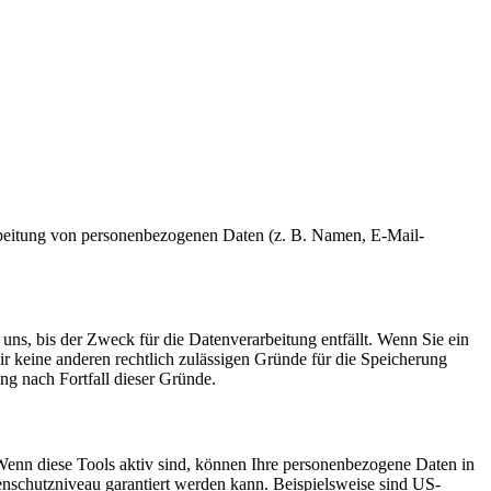
erarbeitung von personenbezogenen Daten (z. B. Namen, E-Mail-
uns, bis der Zweck für die Datenverarbeitung entfällt. Wenn Sie ein
r keine anderen rechtlich zulässigen Gründe für die Speicherung
ng nach Fortfall dieser Gründe.
Wenn diese Tools aktiv sind, können Ihre personenbezogene Daten in
tenschutzniveau garantiert werden kann. Beispielsweise sind US-