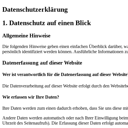
Datenschutzerklärung
1. Datenschutz auf einen Blick
Allgemeine Hinweise
Die folgenden Hinweise geben einen einfachen Überblick darüber, wa
persönlich identifiziert werden können. Ausführliche Informationen
Datenerfassung auf dieser Website
Wer ist verantwortlich für die Datenerfassung auf dieser Website
Die Datenverarbeitung auf dieser Website erfolgt durch den Websiteb
Wie erfassen wir Ihre Daten?
Ihre Daten werden zum einen dadurch erhoben, dass Sie uns diese mitt
Andere Daten werden automatisch oder nach Ihrer Einwilligung beim B
Uhrzeit des Seitenaufrufs). Die Erfassung dieser Daten erfolgt automat